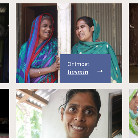
Ontmoet
Jiasmin