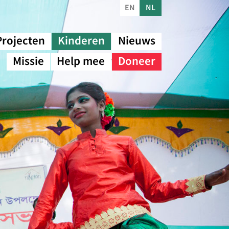
EN
NL
Projecten
Kinderen
Nieuws
Missie
Help mee
Doneer