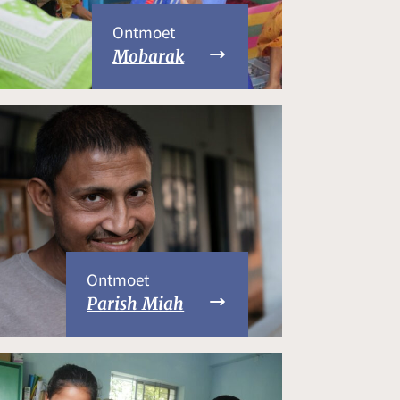
Ontmoet
Mobarak
Ontmoet
Parish Miah