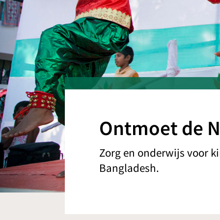
Ontmoet de N
Zorg en onderwijs voor k
Bangladesh.