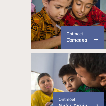
Ontmoet
Tamanna
Ontmoet
Shifar Tasnin