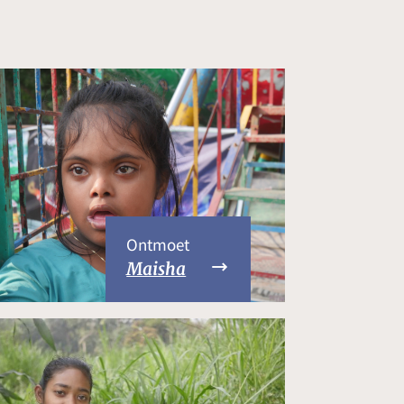
Ontmoet
Maisha