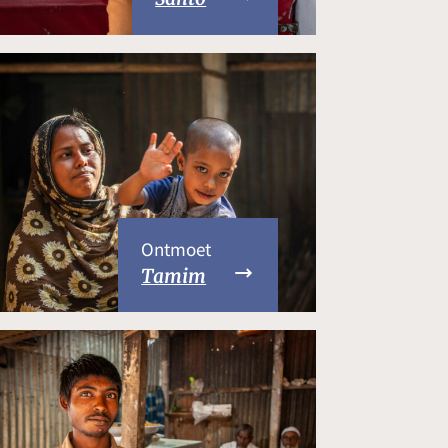
Ontmoet
Tamim