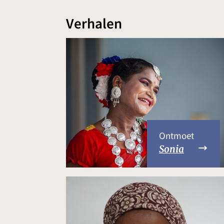
Verhalen
Ontmoet
Sonia