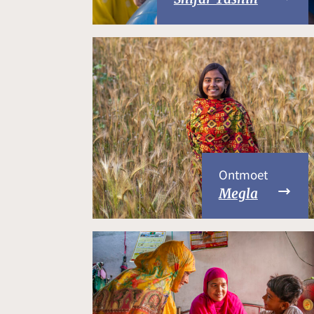
Ontmoet
Megla