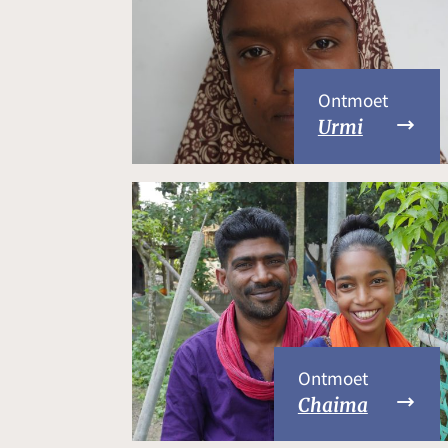
Ontmoet
Urmi
Ontmoet
Chaima