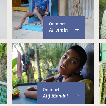
Ontmoet
Al-Amin
Ontmoet
Alif Mondol