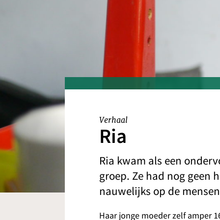
Verhaal
Ria
Ria kwam als een onderv
groep. Ze had nog geen h
nauwelijks op de mensen
Haar jonge moeder zelf amper 1