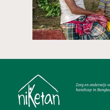
Zorg en onderwijs v
handicap in Bangla