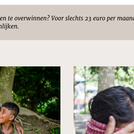
gen te overwinnen? Voor slechts 23 euro per maan
lijken.