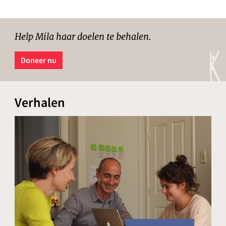
Help Mila haar doelen te behalen.
Doneer nu
Verhalen