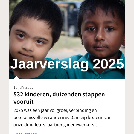
15 juni 2026
532 kinderen, duizenden stappen
vooruit
2025 was een jaar vol groei, verbinding en
betekenisvolle verandering. Dankzij de steun van
onze donateurs, partners, medewerkers…