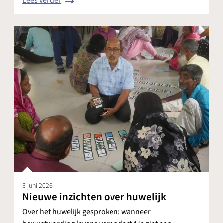
Lees verder
3 juni 2026
Nieuwe inzichten over huwelijk
Over het huwelijk gesproken: wanneer