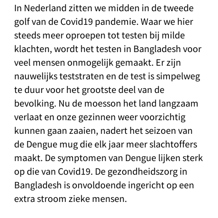
In Nederland zitten we midden in de tweede
golf van de Covid19 pandemie. Waar we hier
steeds meer oproepen tot testen bij milde
klachten, wordt het testen in Bangladesh voor
veel mensen onmogelijk gemaakt. Er zijn
nauwelijks teststraten en de test is simpelweg
te duur voor het grootste deel van de
bevolking. Nu de moesson het land langzaam
verlaat en onze gezinnen weer voorzichtig
kunnen gaan zaaien, nadert het seizoen van
de Dengue mug die elk jaar meer slachtoffers
maakt. De symptomen van Dengue lijken sterk
op die van Covid19. De gezondheidszorg in
Bangladesh is onvoldoende ingericht op een
extra stroom zieke mensen.