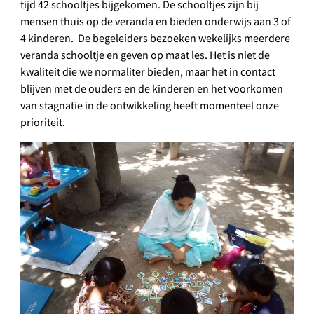
tijd 42 schooltjes bijgekomen. De schooltjes zijn bij
mensen thuis op de veranda en bieden onderwijs aan 3 of
4 kinderen. De begeleiders bezoeken wekelijks meerdere
veranda schooltje en geven op maat les. Het is niet de
kwaliteit die we normaliter bieden, maar het in contact
blijven met de ouders en de kinderen en het voorkomen
van stagnatie in de ontwikkeling heeft momenteel onze
prioriteit.