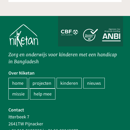
Zorg en onderwijs voor kinderen met een handicap
in Bangladesh
Over Niketan
home
projecten
kinderen
nieuws
missie
help mee
Contact
Itterbeek 7
2641TW Pijnacker