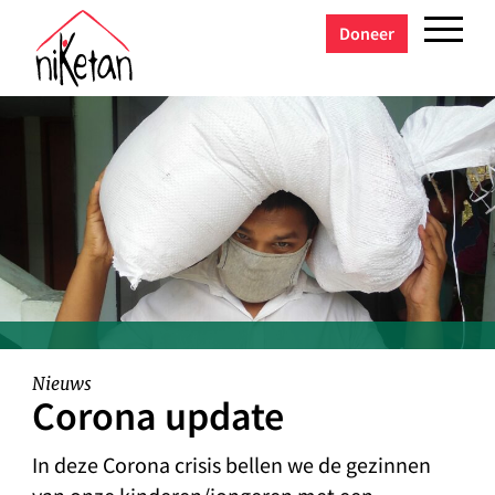
Doneer
Nieuws
Corona update
In deze Corona crisis bellen we de gezinnen