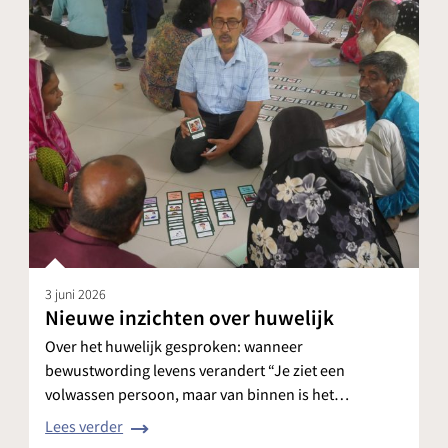
3 juni 2026
Nieuwe inzichten over huwelijk
Over het huwelijk gesproken: wanneer
bewustwording levens verandert “Je ziet een
volwassen persoon, maar van binnen is het…
Lees verder