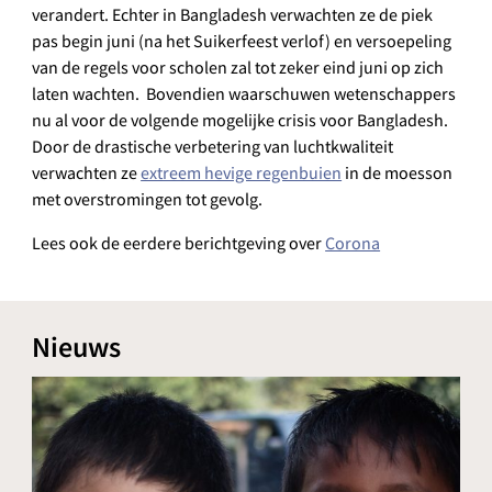
verandert. Echter in Bangladesh verwachten ze de piek
pas begin juni (na het Suikerfeest verlof) en versoepeling
van de regels voor scholen zal tot zeker eind juni op zich
laten wachten. Bovendien waarschuwen wetenschappers
nu al voor de volgende mogelijke crisis voor Bangladesh.
Door de drastische verbetering van luchtkwaliteit
verwachten ze
extreem hevige regenbuien
in de moesson
met overstromingen tot gevolg.
Lees ook de eerdere berichtgeving over
Corona
Nieuws