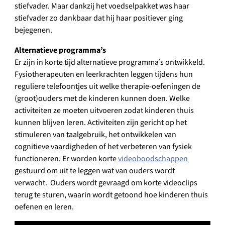
stiefvader. Maar dankzij het voedselpakket was haar
stiefvader zo dankbaar dat hij haar positiever ging
bejegenen.
Alternatieve programma’s
Er zijn in korte tijd alternatieve programma’s ontwikkeld.
Fysiotherapeuten en leerkrachten leggen tijdens hun
reguliere telefoontjes uit welke therapie-oefeningen de
(groot)ouders met de kinderen kunnen doen. Welke
activiteiten ze moeten uitvoeren zodat kinderen thuis
kunnen blijven leren. Activiteiten zijn gericht op het
stimuleren van taalgebruik, het ontwikkelen van
cognitieve vaardigheden of het verbeteren van fysiek
functioneren. Er worden korte
videoboodschappen
gestuurd om uit te leggen wat van ouders wordt
verwacht. Ouders wordt gevraagd om korte videoclips
terug te sturen, waarin wordt getoond hoe kinderen thuis
oefenen en leren.