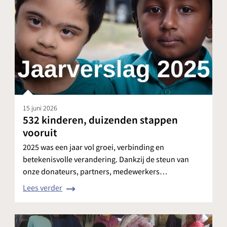
15 juni 2026
532 kinderen, duizenden stappen
vooruit
2025 was een jaar vol groei, verbinding en
betekenisvolle verandering. Dankzij de steun van
onze donateurs, partners, medewerkers…
Lees verder