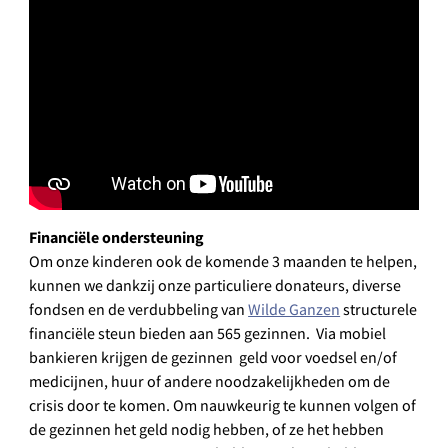
Financiële ondersteuning
Om onze kinderen ook de komende 3 maanden te helpen,
kunnen we dankzij onze particuliere donateurs, diverse
fondsen en de verdubbeling van
Wilde Ganzen
structurele
financiële steun bieden aan 565 gezinnen. Via mobiel
bankieren krijgen de gezinnen geld voor voedsel en/of
medicijnen, huur of andere noodzakelijkheden om de
crisis door te komen. Om nauwkeurig te kunnen volgen of
de gezinnen het geld nodig hebben, of ze het hebben