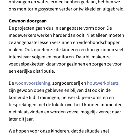
ontvangen en wat ze ermee hebben gedaan, hebben we
ons monitoringssysteem verder ontwikkeld en uitgebreid.
Gewoon doorgaan
De projecten gaan dus in aangepaste vorm door. De
medewerkers werken harder dan ooit. Niet alleen moeten
ze aangepaste lessen verzinnen en videoboodschappen
maken. Ook moeten ze de kinderen en hun gezinnen veel
intensiever volgen en monitoren. Daarbij maken ze
voedselpakketten klaar voor gezinnen en zorgen ze voor
een eerlijke distributie.
De
woonvoorziening
, zorgboerderij en
houtwerkplaats
zijn gewoon open gebleven en blijven dat ook in de
komende tijd. Trainingen, netwerkbijeenkomsten en
besprekingen met de lokale overheid kunnen momenteel
niet plaatsvinden en worden zoveel mogelijk verzet naar
later dit jaar.
We hopen voor onze kinderen, dat de situatie snel