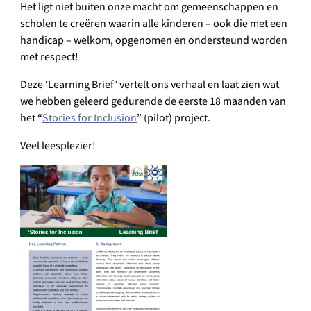
Het ligt niet buiten onze macht om gemeenschappen en
scholen te creëren waarin alle kinderen – ook die met een
handicap – welkom, opgenomen en ondersteund worden
met respect!
Deze ‘Learning Brief’ vertelt ons verhaal en laat zien wat
we hebben geleerd gedurende de eerste 18 maanden van
het “
Stories for Inclusion
” (pilot) project.
Veel leesplezier!