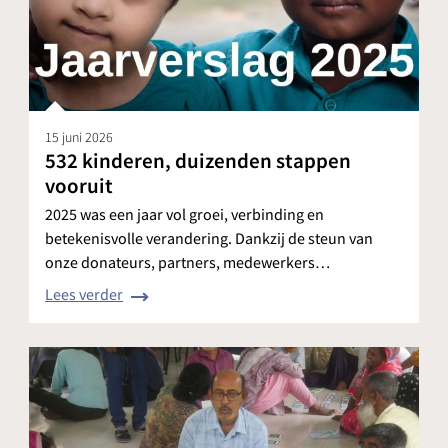
15 juni 2026
532 kinderen, duizenden stappen
vooruit
2025 was een jaar vol groei, verbinding en
betekenisvolle verandering. Dankzij de steun van
onze donateurs, partners, medewerkers…
Lees verder