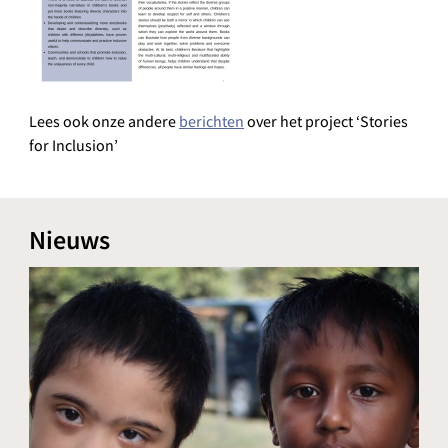
Lees ook onze andere
berichten
over het project ‘Stories
for Inclusion’
Nieuws