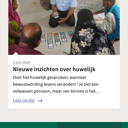
3 juni 2026
Nieuwe inzichten over huwelijk
Over het huwelijk gesproken: wanneer
bewustwording levens verandert “Je ziet een
volwassen persoon, maar van binnen is het…
Lees verder