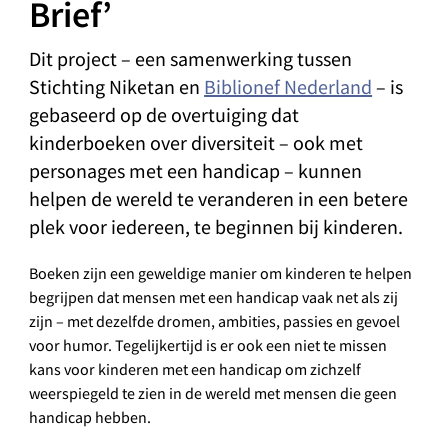
Brief’
Dit project – een samenwerking tussen
Stichting Niketan en
Biblionef Nederland
– is
gebaseerd op de overtuiging dat
kinderboeken over diversiteit – ook met
personages met een handicap – kunnen
helpen de wereld te veranderen in een betere
plek voor iedereen, te beginnen bij kinderen.
Boeken zijn een geweldige manier om kinderen te helpen
begrijpen dat mensen met een handicap vaak net als zij
zijn – met dezelfde dromen, ambities, passies en gevoel
voor humor. Tegelijkertijd is er ook een niet te missen
kans voor kinderen met een handicap om zichzelf
weerspiegeld te zien in de wereld met mensen die geen
handicap hebben.