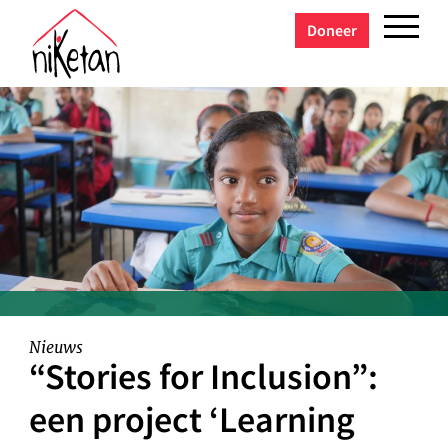
Doneer
Nieuws
“Stories for Inclusion”:
een project ‘Learning