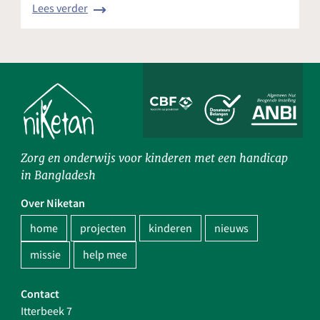
Lees verder
Zorg en onderwijs voor kinderen met een handicap
in Bangladesh
Over Niketan
home
projecten
kinderen
nieuws
missie
help mee
Contact
Itterbeek 7