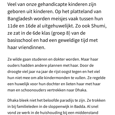
Veel van onze gehandicapte kinderen zijn
geboren uit kinderen. Op het platteland van
Bangladesh worden meisjes vaak tussen hun
11de en 16de al uitgehuwelijkt. Zo ook Shumi,
ze zat in de 6de klas (groep 8) van de
basisschool en had een geweldige tijd met
haar vriendinnen.
Ze wilde gaan studeren en dokter worden. Maar haar
ouders hadden andere plannen met haar. Door de
droogte viel jaar na jaar de rijst oogst tegen en het viel
hun niet mee om alle kindermonden te vullen. Ze regelde
een huwelijk voor hun dochter en lieten haar met haar
man en schoonouders vertrekken naar Dhaka.
Dhaka bleek niet het beloofde paradijs te zijn. Ze trokken
in bij familieleden in de sloppenwijk in Badda. Al snel
vond ze werk in de huishouding bij een middenstand