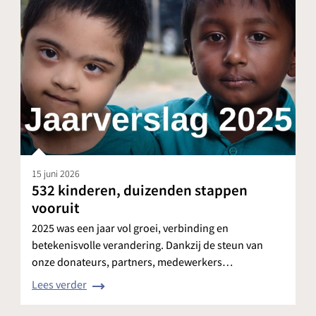
15 juni 2026
532 kinderen, duizenden stappen
vooruit
2025 was een jaar vol groei, verbinding en
betekenisvolle verandering. Dankzij de steun van
onze donateurs, partners, medewerkers…
Lees verder