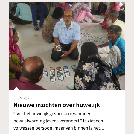
3 juni 2026
Nieuwe inzichten over huwelijk
Over het huwelijk gesproken: wanneer
bewustwording levens verandert “Je ziet een
volwassen persoon, maar van binnen is het…