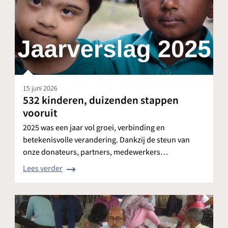
15 juni 2026
532 kinderen, duizenden stappen
vooruit
2025 was een jaar vol groei, verbinding en
betekenisvolle verandering. Dankzij de steun van
onze donateurs, partners, medewerkers…
Lees verder