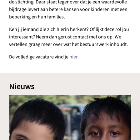
de stichting. Daar staat tegenover dat je een waardevolle
bijdrage levert aan betere kansen voor kinderen met een
beperking en hun families.
Ken jij iemand die zich hierin herkent? Of lijkt deze rol jou
interessant? Neem dan gerust contact met ons op. We
vertellen graag meer over wat het bestuurswerk inhoudt.
De volledige vacature vind je
hier
.
Nieuws