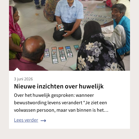
3 juni 2026
Nieuwe inzichten over huwelijk
Over het huwelijk gesproken: wanneer
bewustwording levens verandert “Je ziet een
volwassen persoon, maar van binnen is het…
Lees verder