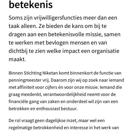
betekenis
Soms zijn vrijwilligersfuncties meer dan een
taak alleen. Ze bieden de kans om bij te
dragen aan een betekenisvolle missie, samen
te werken met bevlogen mensen en van
dichtbij te zien welke impact een organisatie
maakt.
Binnen Stichting Niketan komt binnenkort de functie van
penningmeester vrij. Daarom zijn wij op zoek naar iemand
met affiniteit voor cijfers én voor onze missie. Iemand die
graag meedenkt, verantwoordelijkheid neemt voor de
financiële gang van zaken en onderdeel wil zijn van een
betrokken en enthousiast bestuur.
De rol vraagt geen dagelijkse inzet, maar wel een
regelmatige betrokkenheid en interesse in het werk van