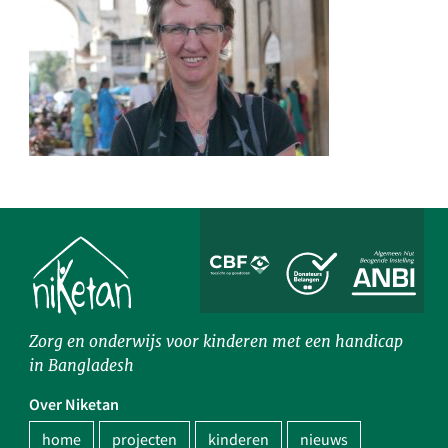
Zorg en onderwijs voor kinderen met een handicap
in Bangladesh
Over Niketan
home
projecten
kinderen
nieuws