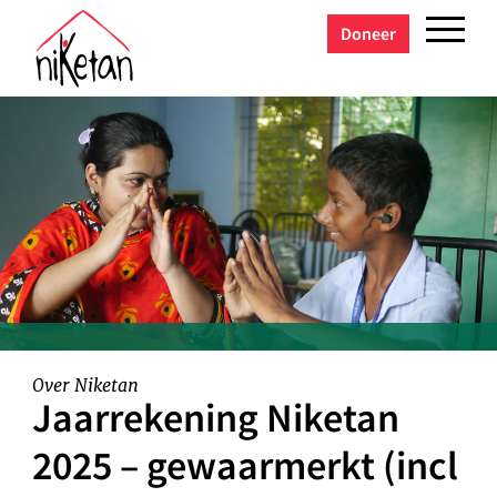
Doneer
Over Niketan
Jaarrekening Niketan
2025 – gewaarmerkt (incl