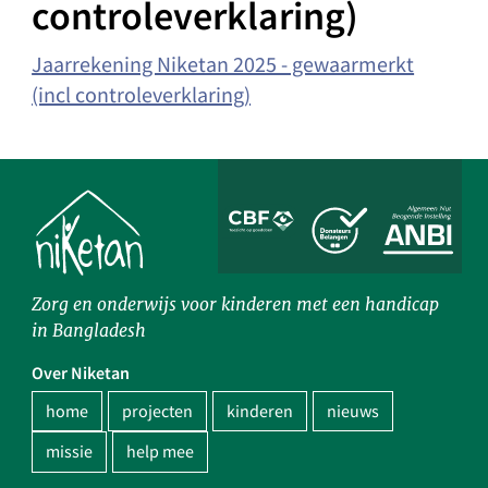
controleverklaring)
Jaarrekening Niketan 2025 - gewaarmerkt
(incl controleverklaring)
Zorg en onderwijs voor kinderen met een handicap
in Bangladesh
Over Niketan
home
projecten
kinderen
nieuws
missie
help mee