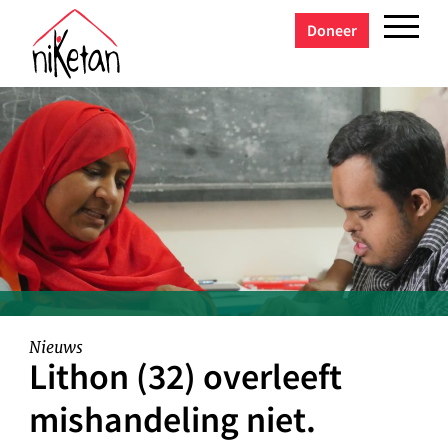
Doneer
Nieuws
Lithon (32) overleeft
mishandeling niet.