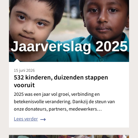
15 juni 2026
532 kinderen, duizenden stappen
vooruit
2025 was een jaar vol groei, verbinding en
betekenisvolle verandering. Dankzij de steun van
onze donateurs, partners, medewerkers…
Lees verder