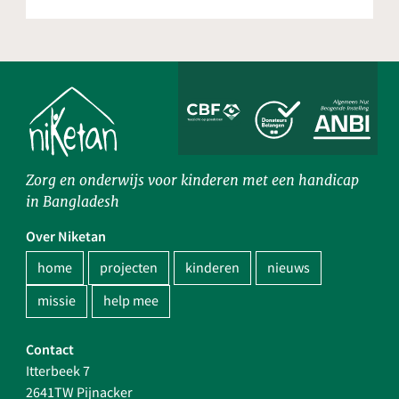
Zorg en onderwijs voor kinderen met een handicap
in Bangladesh
Over Niketan
home
projecten
kinderen
nieuws
missie
help mee
Contact
Itterbeek 7
2641TW Pijnacker