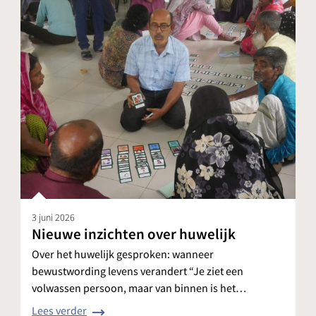
3 juni 2026
Nieuwe inzichten over huwelijk
Over het huwelijk gesproken: wanneer
bewustwording levens verandert “Je ziet een
volwassen persoon, maar van binnen is het…
Lees verder