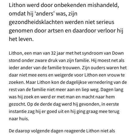
Lithon werd door onbekenden mishandeld,
omdat hij ‘anders’ was, zijn
gezondheidsklachten werden niet serieus
genomen door artsen en daardoor verloor hij
het leven.
Lithon, een man van 32 jaar met het syndroom van Down
stond onder zware druk van zijn familie. Hij moest net als
ieder ander van de familie trouwen. Zijn ouders waren het
daar niet mee eens en weigerde voor Lithon een vrouw te
zoeken. Maar Lithon kon de dagelijkse vernedering van de
rest van de familie niet meer aan en liep weg. Dagen lang
was hij zoek en werd er met man en macht naar hem
gezocht. Op de derde dag werd hij gevonden, in eerste
instantie zag hij er goed uit en hij ging graag mee terug
naar huis.
De daarop volgende dagen reageerde Lithon niet als