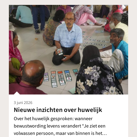
3 juni 2026
Nieuwe inzichten over huwelijk
Over het huwelijk gesproken: wanneer
bewustwording levens verandert “Je ziet een
volwassen persoon, maar van binnen is het…