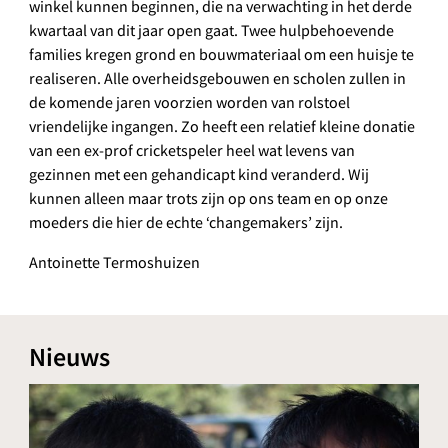
winkel kunnen beginnen, die na verwachting in het derde
kwartaal van dit jaar open gaat. Twee hulpbehoevende
families kregen grond en bouwmateriaal om een huisje te
realiseren. Alle overheidsgebouwen en scholen zullen in
de komende jaren voorzien worden van rolstoel
vriendelijke ingangen. Zo heeft een relatief kleine donatie
van een ex-prof cricketspeler heel wat levens van
gezinnen met een gehandicapt kind veranderd. Wij
kunnen alleen maar trots zijn op ons team en op onze
moeders die hier de echte ‘changemakers’ zijn.
Antoinette Termoshuizen
Nieuws