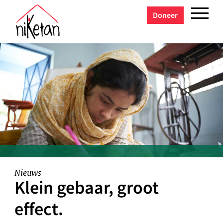
Doneer
Nieuws
Klein gebaar, groot
effect.