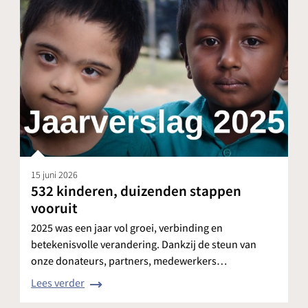
15 juni 2026
532 kinderen, duizenden stappen
vooruit
2025 was een jaar vol groei, verbinding en
betekenisvolle verandering. Dankzij de steun van
onze donateurs, partners, medewerkers…
Lees verder