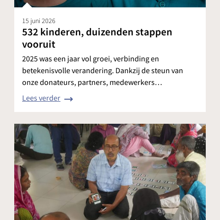
15 juni 2026
532 kinderen, duizenden stappen
vooruit
2025 was een jaar vol groei, verbinding en
betekenisvolle verandering. Dankzij de steun van
onze donateurs, partners, medewerkers…
Lees verder