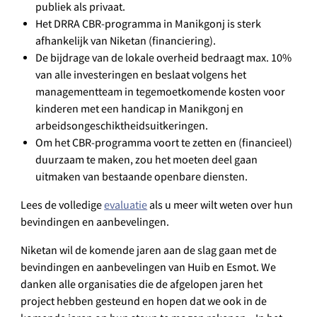
publiek als privaat.
Het DRRA CBR-programma in Manikgonj is sterk
afhankelijk van Niketan (financiering).
De bijdrage van de lokale overheid bedraagt ​​max. 10%
van alle investeringen en beslaat volgens het
managementteam in tegemoetkomende kosten voor
kinderen met een handicap in Manikgonj en
arbeidsongeschiktheidsuitkeringen.
Om het CBR-programma voort te zetten en (financieel)
duurzaam te maken, zou het moeten deel gaan
uitmaken van bestaande openbare diensten.
Lees de volledige
evaluatie
als u meer wilt weten over hun
bevindingen en aanbevelingen.
Niketan wil de komende jaren aan de slag gaan met de
bevindingen en aanbevelingen van Huib en Esmot. We
danken alle organisaties die de afgelopen jaren het
project hebben gesteund en hopen dat we ook in de