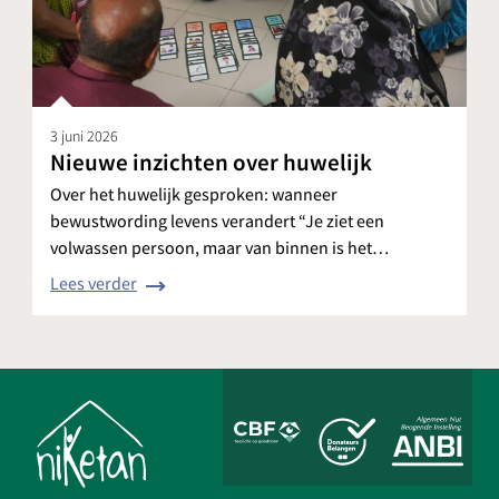
3 juni 2026
Nieuwe inzichten over huwelijk
Over het huwelijk gesproken: wanneer
bewustwording levens verandert “Je ziet een
volwassen persoon, maar van binnen is het…
Lees verder