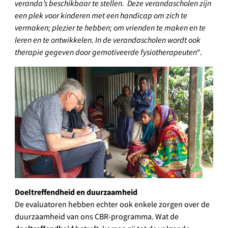
veranda’s beschikbaar te stellen. Deze verandascholen zijn
een plek voor kinderen met een handicap om zich te
vermaken; plezier te hebben; om vrienden te maken en te
leren en te ontwikkelen. In de verandascholen wordt ook
therapie gegeven door gemotiveerde fysiotherapeuten
“.
Doeltreffendheid en duurzaamheid
De evaluatoren hebben echter ook enkele zorgen over de
duurzaamheid van ons CBR-programma. Wat de