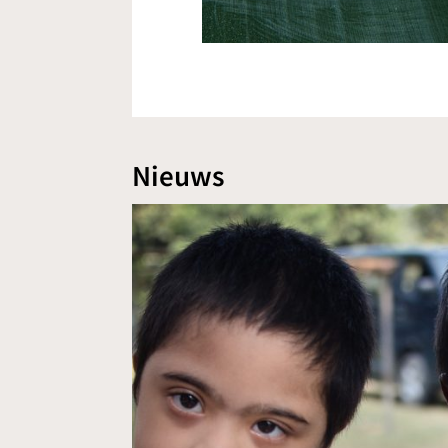
Nieuws