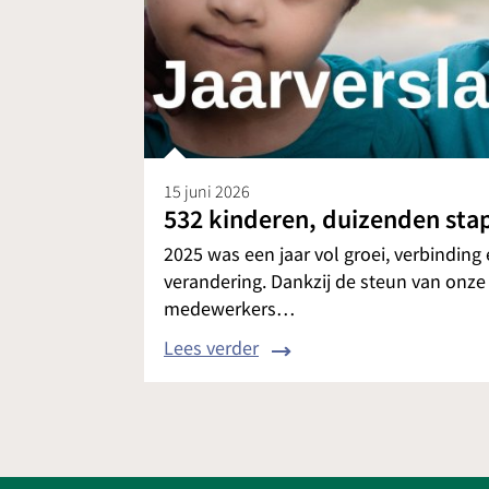
15 juni 2026
532 kinderen, duizenden sta
2025 was een jaar vol groei, verbinding
verandering. Dankzij de steun van onze
medewerkers…
Lees verder