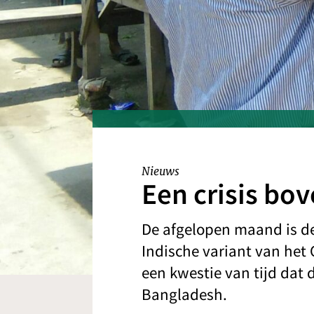
Nieuws
Een crisis bo
De afgelopen maand is de 
Indische variant van het 
een kwestie van tijd dat 
Bangladesh.