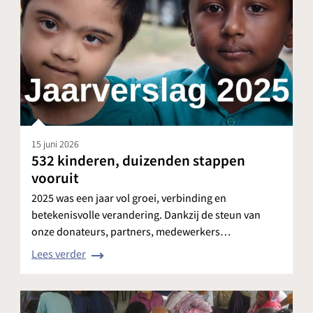
15 juni 2026
532 kinderen, duizenden stappen
vooruit
2025 was een jaar vol groei, verbinding en
betekenisvolle verandering. Dankzij de steun van
onze donateurs, partners, medewerkers…
Lees verder