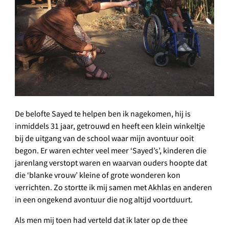
De belofte Sayed te helpen ben ik nagekomen, hij is
inmiddels 31 jaar, getrouwd en heeft een klein winkeltje
bij de uitgang van de school waar mijn avontuur ooit
begon. Er waren echter veel meer ‘Sayed’s’, kinderen die
jarenlang verstopt waren en waarvan ouders hoopte dat
die ‘blanke vrouw’ kleine of grote wonderen kon
verrichten. Zo stortte ik mij samen met Akhlas en anderen
in een ongekend avontuur die nog altijd voortduurt.
Als men mij toen had verteld dat ik later op de thee