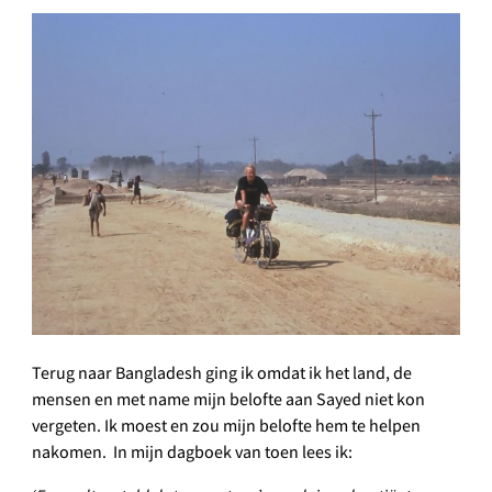
Terug naar Bangladesh ging ik omdat ik het land, de
mensen en met name mijn belofte aan Sayed niet kon
vergeten. Ik moest en zou mijn belofte hem te helpen
nakomen. In mijn dagboek van toen lees ik: