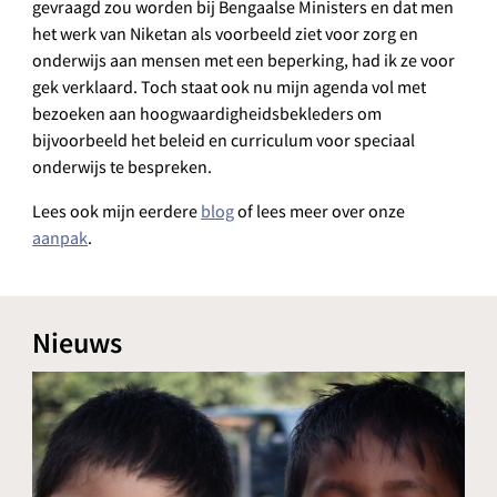
gevraagd zou worden bij Bengaalse Ministers en dat men
het werk van Niketan als voorbeeld ziet voor zorg en
onderwijs aan mensen met een beperking, had ik ze voor
gek verklaard. Toch staat ook nu mijn agenda vol met
bezoeken aan hoogwaardigheidsbekleders om
bijvoorbeeld het beleid en curriculum voor speciaal
onderwijs te bespreken.
Lees ook mijn eerdere
blog
of lees meer over onze
aanpak
.
Nieuws