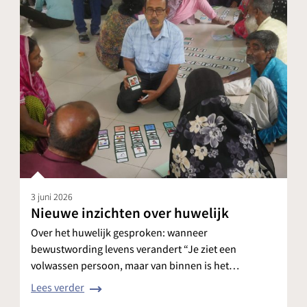
3 juni 2026
Nieuwe inzichten over huwelijk
Over het huwelijk gesproken: wanneer
bewustwording levens verandert “Je ziet een
volwassen persoon, maar van binnen is het…
Lees verder